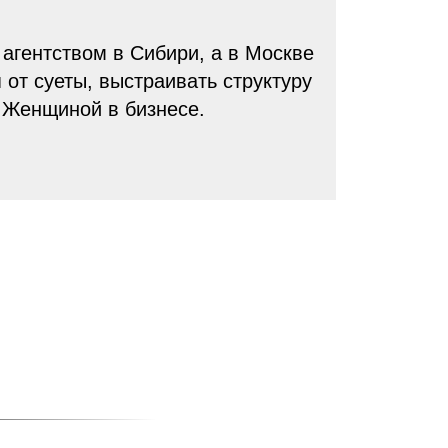
гентством в Сибири, а в Москве
от суеты, выстраивать структуру
я Женщиной в бизнесе.