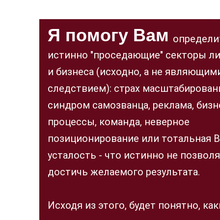
Я помогу Вам
определи
истинно "проседающие" секторы л
и бизнеса (исходно, а не являющим
следствием): страх масштабирован
синдром самозванца, реклама, бизн
процессы, команда, неверное
позиционирование или тотальная 
усталость - что истинно не позвол
достичь желаемого результата.
Исходя из этого, будет понятно, как