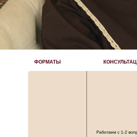
ФОРМАТЫ
КОНСУЛЬТА
Работаем с 1-2 воп