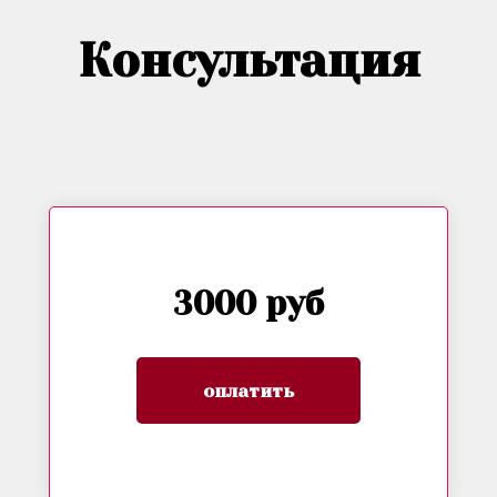
Консультация
3000 руб
оплатить